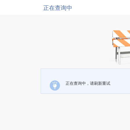
正在查询中
正在查询中，请刷新重试